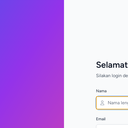
Selamat
Silakan login 
Nama
Email