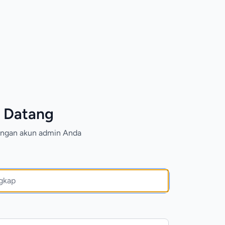
 Datang
dengan akun admin Anda