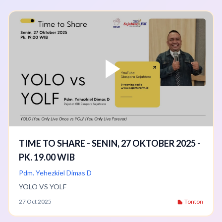
TIME TO SHARE - SENIN, 27 OKTOBER 2025 -
PK. 19.00 WIB
Pdm. Yehezkiel Dimas D
YOLO VS YOLF
27 Oct 2025
Tonton